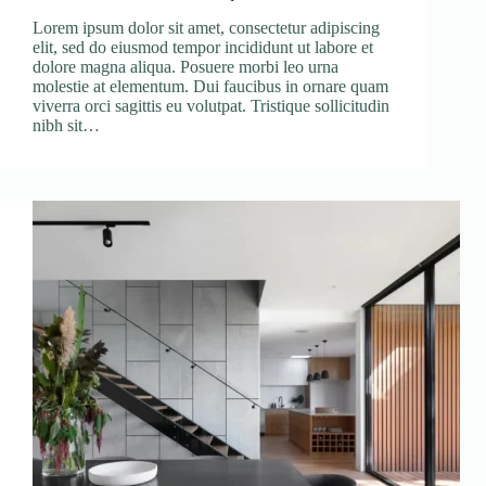
Lorem ipsum dolor sit amet, consectetur adipiscing
elit, sed do eiusmod tempor incididunt ut labore et
dolore magna aliqua. Posuere morbi leo urna
molestie at elementum. Dui faucibus in ornare quam
viverra orci sagittis eu volutpat. Tristique sollicitudin
nibh sit…