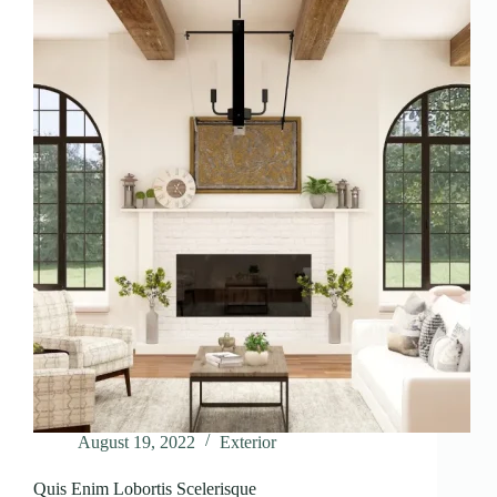
August 19, 2022
Exterior
Quis Enim Lobortis Scelerisque