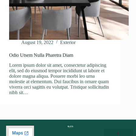
August 19, 2022
Exterior
Odio Utsem Nulla Pharetra Diam
Lorem ipsum dolor sit amet, consectetur adipiscing
elit, sed do eiusmod tempor incididunt ut labore et
dolore magna aliqua. Posuere morbi leo urna
molestie at elementum. Dui faucibus in ornare quam
viverra orci sagittis eu volutpat. Tristique sollicitudin
nibh sit…